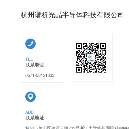
杭州谱析光晶半导体科技有限公司
TEL
联系电话
0571-56121333
ADD
联系地址
杭州市萧山区建设三路733号浙江大学杭州国际科创中