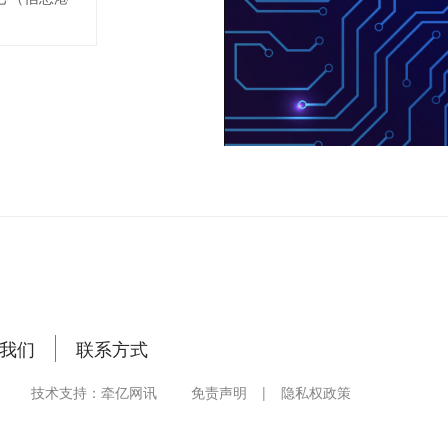
我们
联系方式
技术支持：牵亿网讯
免责声明
|
隐私权政策