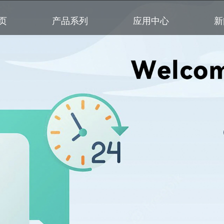
页
产品系列
应用中心
新