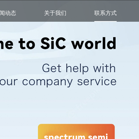
闻动态
关于我们
联系方式