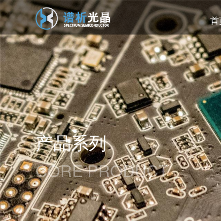
首
产品系列
CORE PRODUCT