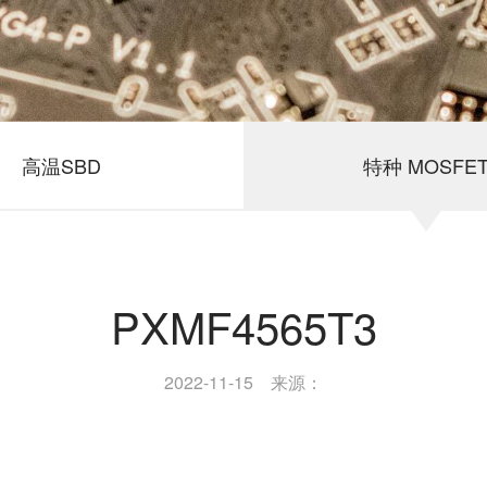
高温SBD
特种 MOSFE
PXMF4565T3
2022-11-15 来源：