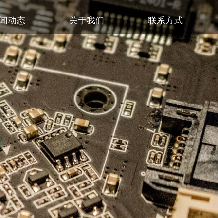
闻动态
关于我们
联系方式