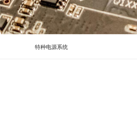
特种电源系统