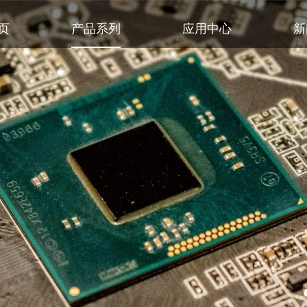
页
产品系列
应用中心
新